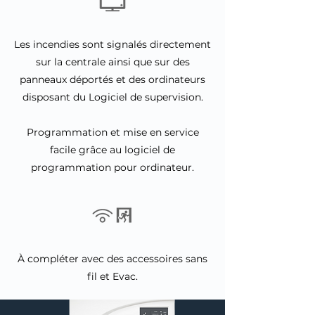
Les incendies sont signalés directement
sur la centrale ainsi que sur des
panneaux déportés et des ordinateurs
disposant du Logiciel de supervision.
Programmation et mise en service
facile grâce au logiciel de
programmation pour ordinateur.
À compléter avec des accessoires sans
fil et Evac.