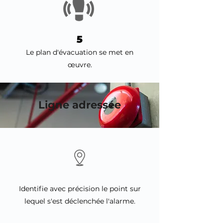
5
Le plan d'évacuation se met en
œuvre.
Ligne adressée
Identifie avec précision le point sur
lequel s'est déclenchée l'alarme.