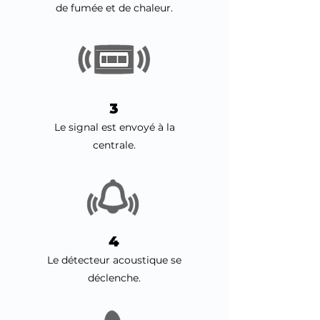
de fumée et de chaleur.
3
Le signal est envoyé à la
centrale.
4
Le détecteur acoustique se
déclenche.