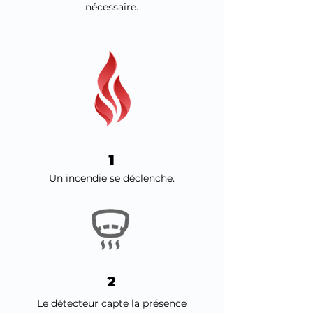
nécessaire.
1
Un incendie se déclenche.
2
Le détecteur capte la présence