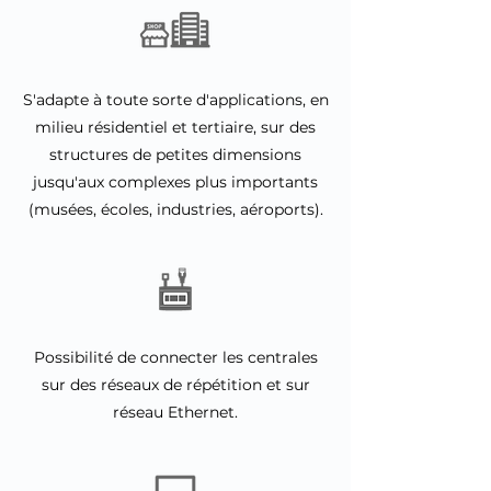
S'adapte à toute sorte d'applications, en
milieu résidentiel et tertiaire, sur des
structures de petites dimensions
jusqu'aux complexes plus importants
(musées, écoles, industries, aéroports).
Possibilité de connecter les centrales
sur des réseaux de répétition et sur
réseau Ethernet.