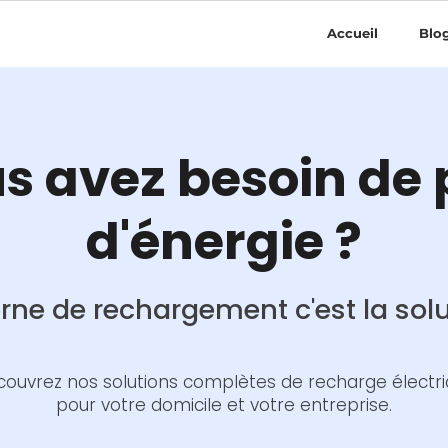
Accueil
Blo
s avez besoin de 
d'énergie ?
rne de rechargement c'est la solu
ouvrez nos solutions complètes de recharge électr
pour votre domicile et votre entreprise.