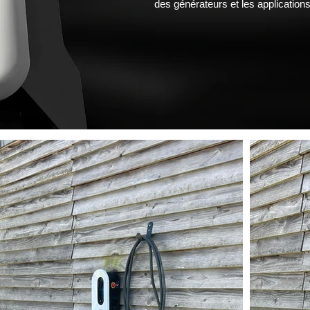
des générateurs et les application