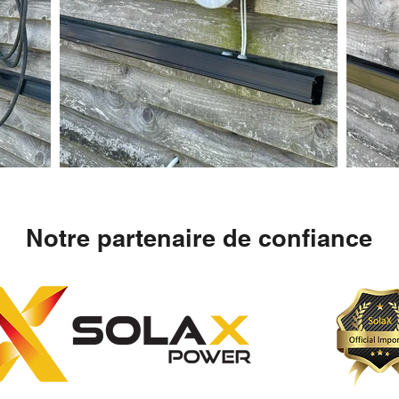
Notre partenaire de confiance