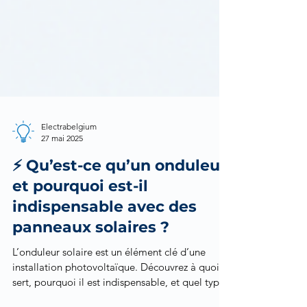
Electrabelgium
27 mai 2025
⚡ Qu’est-ce qu’un onduleur
et pourquoi est-il
indispensable avec des
panneaux solaires ?
L’onduleur solaire est un élément clé d’une