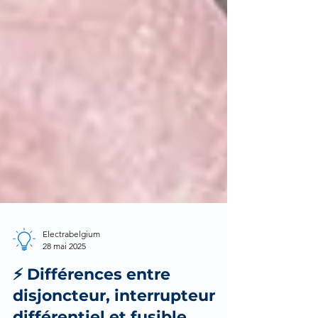
Electrabelgium
28 mai 2025
⚡ Différences entre